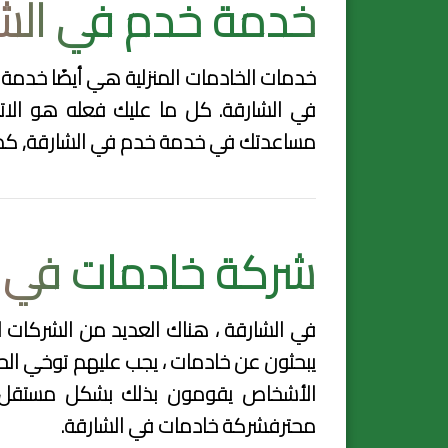
خدمة خدم في الش
خدمات الخادمات المنزلية هي أيضًا خدمة 
في الشارقة. كل ما عليك فعله هو الاتص
مساعدتك في
خدمة خدم في الشارقة
, ك
شركة خادمات في ا
في الشارقة ، هناك العديد من الشركات 
يبحثون عن خادمات ، يجب عليهم توخي الحذر
الأشخاص يقومون بذلك بشكل مستقل وب
محترف
شركة خادمات في الشارقة
.