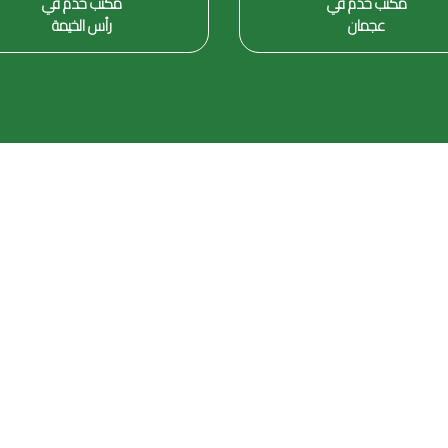
مكتب خدم في
مكتب خدم في
عجمان
رأس الخيمة