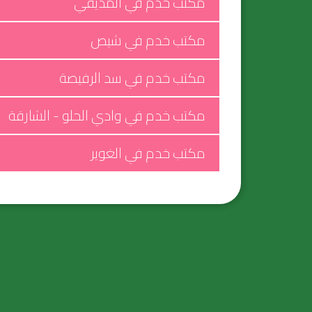
مكتب خدم في المديفي
مكتب خدم في شيص
مكتب خدم في سد الرفيصة
مكتب خدم في وادي الحلو - الشارقة
مكتب خدم في الغوير