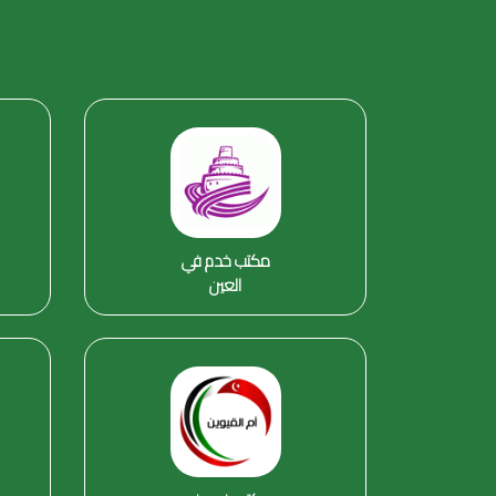
مكتب خدم في
العين