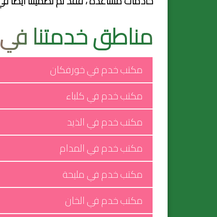
خادمات مساعدة ، فقد تم تضميننا أيضًا في مكتب 
مناطق خدمتنا في 
مكتب خدم في خورفكان
مكتب خدم في كلباء
مكتب خدم في الذيد
مكتب خدم في المدام
مكتب خدم في مليحة
مكتب خدم في الخان