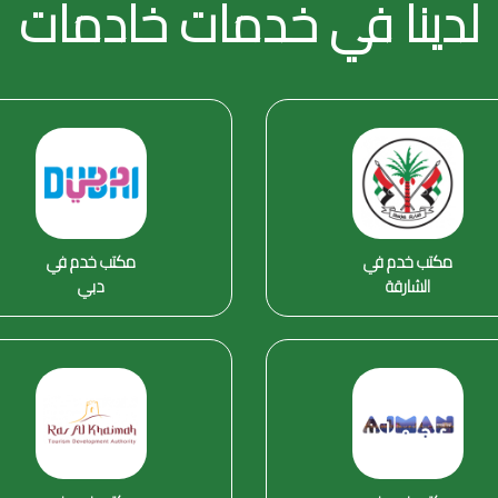
لدينا في خدمات خادمات
مكتب خدم في
مكتب خدم في
الشارقة
دبي