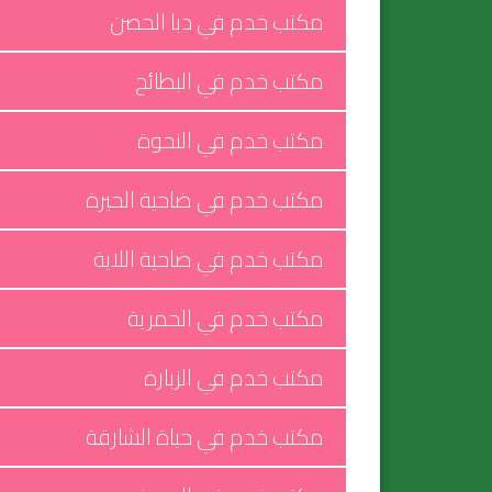
مكتب خدم في دبا الحصن
مكتب خدم في البطائح
مكتب خدم في النحوة
مكتب خدم في ضاحية الحيرة
مكتب خدم في ضاحية اللاية
مكتب خدم في الحمرية
مكتب خدم في الزبارة
مكتب خدم في حياة الشارقة