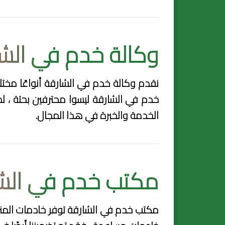
وكالة خدم في الش
نقدم وكالة خدم في الشارقة أنواعًا مختل
خدم في الشارقة ليسوا محترفين بحتة ، 
الخدمة والخبرة في هذا المجال.
مكتب خدم في الش
مكتب خدم في الشارقة
توفر خادمات المنز