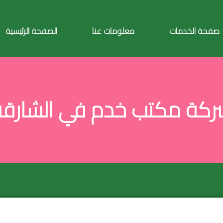
صفحة الخدمات
معلومات عنا
الصفحة الرئيسية
ركة مكتب خدم في الشارقة