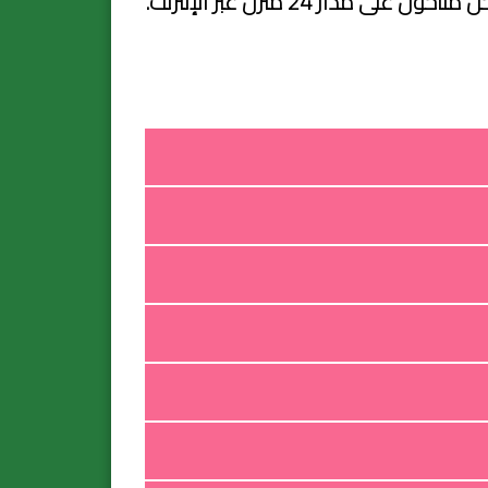
 24 منزل عبر الإنترنت.