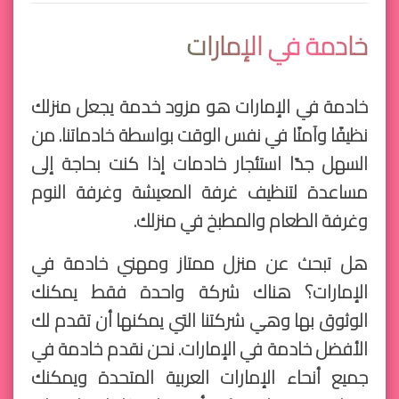
خادمة في الإمارات
خادمة في الإمارات هو مزود خدمة يجعل منزلك
نظيفًا وآمنًا في نفس الوقت بواسطة خادماتنا. من
السهل جدًا استئجار خادمات إذا كنت بحاجة إلى
مساعدة لتنظيف غرفة المعيشة وغرفة النوم
وغرفة الطعام والمطبخ في منزلك.
هل تبحث عن منزل ممتاز ومهني خادمة في
الإمارات؟ هناك شركة واحدة فقط يمكنك
الوثوق بها وهي شركتنا التي يمكنها أن تقدم لك
الأفضل خادمة في الإمارات. نحن نقدم خادمة في
جميع أنحاء الإمارات العربية المتحدة ويمكنك