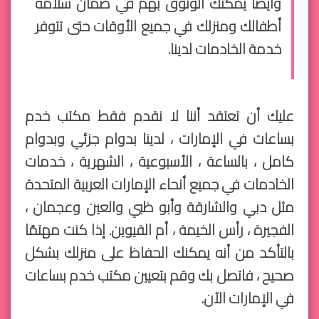
وأيضًا يمكنك الوثوق بهم في ضمان سلامة
أطفالك ومنزلك في جميع الأوقات حتى تتوفر
خدمة الخادمات لدينا.
عليك أن تعتقد أننا لا نقدم فقط مكتب خدم
بساعات في الإمارات ، لدينا بدوام جزئي وبدوام
كامل ، بالساعة ، الأسبوعية ، الشهرية ، خدمات
الخادمات في جميع أنحاء الإمارات العربية المتحدة
مثل دبي والشارقة وأبو ظبي والعين وعجمان ،
الفجيرة ، رأس الخيمة ، أم القيوين. إذا كنت مهتمًا
بالتأكد من أنه يمكنك الحفاظ على منزلك بشكل
صحيح ، فاتصل بك وقم بتعيين مكتب خدم بساعات
في الإمارات الآن.