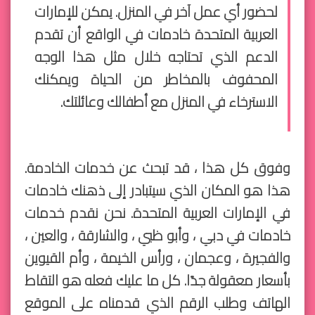
لحضور أي عمل آخر في المنزل. يمكن للإمارات
العربية المتحدة خادمات في الواقع أن تقدم
الدعم الذي تحتاجه خلال مثل هذا الوجه
المحفوف بالمخاطر من الحياة ويمكنك
الاسترخاء في المنزل مع أطفالك وعائلتك.
وفوق كل هذا ، قد تبحث عن خدمات الخادمة.
هذا هو المكان الذي سيتبادر إلى ذهنك خادمات
في الإمارات العربية المتحدة. نحن نقدم خدمات
خادمات في دبي ، وأبو ظبي ، والشارقة ، والعين ،
والفجيرة ، وعجمان ، ورأس الخيمة ، وأم القيوين
بأسعار معقولة جدًا. كل ما عليك فعله هو التقاط
الهاتف وطلب الرقم الذي قدمناه على الموقع