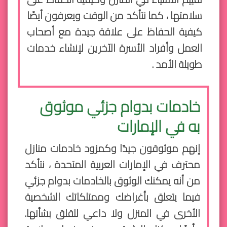
سلامتها ، كما نتأكد من الوقت ويعرفون أيضًا
كيفية الحفاظ على علاقة جيدة مع أصحاب
العمل وأفراد الأسرة الآخرين لإنشاء خدمات
طويلة الأمد .
خادمات بدوام جزئي موثوق
به في الإمارات
إنهم موثوقون جيدًا وكمزود خادمات منازل
محترف في الإمارات العربية المتحدة ، نتأكد
من أنه يمكنك الوثوق بالخادمات بدوام جزئي
فيما يتعلق بأغراضك وممتلكاتك الشخصية
الأخرى في المنزل ولا داعي للقلق بشأنها.