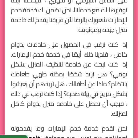
على أساس أسبوعي أو شهري ، فيمكننا أيضًا
توفيرها لك مع خدماتنا. نحن نضمن لك خدمة خدم
الإمارات شعورك بالرضا لأن فريقنا يقدم لك خادمة
منزل جيدة وموثوقة.
إذا كنت ترغب في الحصول على خادمات بدوام
كامل ، فلدينا ذلك أيضًا في خدمة خدم الإمارات.
إذا كنت تبحث عن خادمة لتنظيف المنزل بشكل
يومي؟ هل تريد شخصًا يمكنه طهي طعامك
بانتظام؟ ماذا عن أطفالك ، هل تريدهم أن يعيشوا
بشكل مريح في بيئة صحية؟ إذا كنت ترغب في ذلك
، فيجب أن تحصل على خادمة منزل بدوام كامل
لمنزلك.
نحن نقدم خدمة خدم الإمارات وما يقدمونه