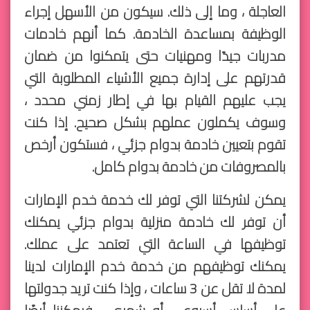
العاجلة ، وما إلى ذلك. سيكون من الأسهل إجراء
الوظيفة بمساعدة الخادمة. كما أنهم خادمات
مدربات جيدًا ومهنيات حتى يتمكنوا من ضمان
قدرتهم على إدارة جميع الأشياء المطلوبة التي
يجب عليهم القيام بها في إطار زمني محدد ،
وسوف يكملون عملهم بشكل صحيح. إذا كنت
تقوم بتعيين خادمة بدوام جزئي ، فستكون أرخص
بالمصروفات من خادمة بدوام كامل.
يمكن لشركتنا التي توفر لك خدمة خدم الإمارات
أن توفر لك خادمة منزلية بدوام جزئي يمكنك
توظيفها في الساعة التي تعتمد على عملك.
يمكنك توظيفهم من خدمة خدم الإمارات لدينا
لمدة لا تقل عن 3 ساعات ، وإذا كنت تريد جدولتها