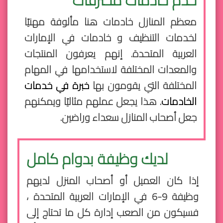
معظم المنازل خادمات هنا مألوفة مهنيًا
لخدمات التنظيف و خادمات في الإمارات
العربية المتحدة. إنهم يعرفون المنتجات
والمعدات المختلفة لاستخدامها في المهام
المختلفة التي يقومون بها
خبرة في خدمات
الخادمات
. هذا يجعل عملهم مثاليًا ويمكنهم
جعل أصحاب المنازل سعداء وراضين.
لديك وظيفة بدوام كامل
إذا كان العميل أو أصحاب المنزل لديهم
وظيفة 9-6 في الإمارات العربية المتحدة ،
فسيكون من الصعب إدارة كل ما تحتاج إلى