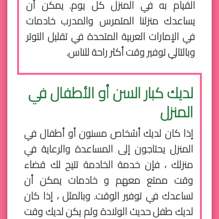
القيام به في المنزل كل يوم. يمكن أن
يساعدك منزلنا المتمرس والمدرب خادمات
في الإمارات العربية المتحدة في تقليل التوتر
وبالتالي توفير وقت أكثر راحة للناس.
لديك كبار السن أو الأطفال في
المنزل
إذا كان لديك أشخاص مسنون أو أطفال في
المنزل يحتاجون إلى المساعدة والرعاية في
منزلك ، فإن خدمة الخادمة تتيح لك قضاء
وقت ممتع معهم و خادمات يمكن أن
تساعدك في توفير الوقت. وبالمثل ، إذا كان
لديك طفل حديث الولادة ولم يكن لديك وقت