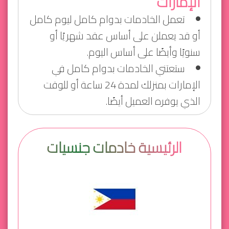
الإمارات
تعمل الخادمات بدوام كامل ليوم كامل
أو قد يعملن على أساس عقد شهريًا أو
سنويًا وأيضًا على أساس اليوم.
ستعتني الخادمات بدوام كامل في
الإمارات بمنزلك لمدة 24 ساعة أو للوقت
الذي يوفره العميل أيضًا.
الرئيسية خادمات جنسيات