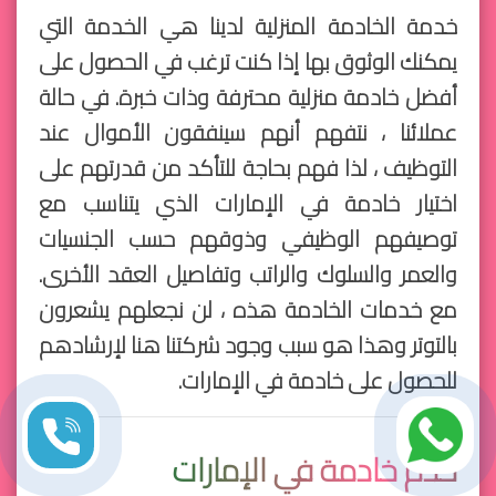
خدمة الخادمة المنزلية لدينا هي الخدمة التي
يمكنك الوثوق بها إذا كنت ترغب في الحصول على
أفضل خادمة منزلية محترفة وذات خبرة. في حالة
عملائنا ، نتفهم أنهم سينفقون الأموال عند
التوظيف ، لذا فهم بحاجة للتأكد من قدرتهم على
اختيار خادمة في الإمارات الذي يتناسب مع
توصيفهم الوظيفي وذوقهم حسب الجنسيات
والعمر والسلوك والراتب وتفاصيل العقد الأخرى.
مع خدمات الخادمة هذه ، لن نجعلهم يشعرون
بالتوتر وهذا هو سبب وجود شركتنا هنا لإرشادهم
للحصول على خادمة في الإمارات.
خدم خادمة في الإمارات