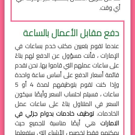
أي وقت.
دفع مقابل الأعمال بالساعة
عندما تقوم بتعيين مكتب خدم بساعات في
الإمارات ، فأنت مسؤول عن الدفع لهم بناءً
على ساعات عملهم التي قاموا بها. نحن نقدم
قائمة أسعار الدفع على أساس ساعة واحدة
وإذا كنت تقوم بتوظيفهم لمدة 4 أو 5
ساعات ، فسيتم احتساب السعر وأيضًا سيكون
السعر في المتناول بناءً على ساعات عمل
الخادمات.
توظيف خادمات بدوام جزئي في
الامارات
هي أيضًا مناسبة للجميع حيث
يمكنهم فقط تخصيص الأشياء التي ستفعلها