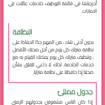
أدرجناها في قائمة التوظيف
خادمات عائلات في
الامارات
.
النظافة
بدون أدنى شك ، من المهم جدًا الحفاظ على
نظافة منزلك كل يوم من أجل صحتك الأفضل
، وتنظيف منزلك كل يوم يمكنك القيام به مع
خدمات الخادمة. لذلك لا داعي للقلق بشأن
صحتنا إذا حافظنا على نظافة منزلنا.
جدول ممتلئ
إذا كان الناس مشغولين بجدولهم الزمني