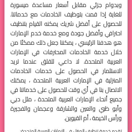
وبدوام جزئي مقابل أسعار مساعدة ميسورة
للغاية إذا قمت بتوظيف الخادمات مع خدماتنا.
للحصول على أفضل شريك يمكنه القيام بتنظيف
احترافي وأفضل جودة ومع خدمة خدم الإمارات
هو هدفنا الرئيسي ، يمكننا جعل ذلك ممكنًا من
خلال خدمة الخادمات المحترفات في الإمارات
العربية المتحدة. لا داعي للقلق عندما تريد
الاستثمار في الحصول على خدمات الخادمات
المنزلية في الإمارات العربية المتحدة ، يمكنك
الاتصال بنا في أي وقت للحصول على خدماتنا في
جميع أنحاء الإمارات العربية المتحدة ، مثل دبي
وأبو ظبي والعين والشارقة وعجمان والفجيرة
ورأس الخيمة ، أم القيوين.
تقدم خدمة تنظيف المنزل في الإمارات العربية المتحدة: