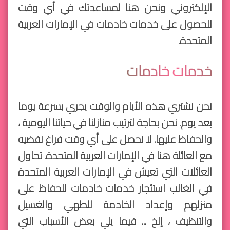
الإلكتروني ونحن هنا لمساعدتك في أي وقت
للحصول على خدمات خادمات في الإمارات العربية
المتحدة.
خدمات خادمات
نحن نشتري هذه الأيام والوقت يجري بسرعة يوما
بعد يوم. نحن بحاجة لترتيب منازلنا في حياتنا اليومية ،
والحفاظ عليها. لا نحصل على أي وقت فراغ نقضيه
مع العائلة هنا في الإمارات العربية المتحدة. تحاول
العائلات التي تعيش في الإمارات العربية المتحدة
في الغالب استئجار خدمات خادمات للحفاظ على
منزلهم وإعداد الخادمة للطهي والغسيل
والتنظيف ، إلخ ... فيما يلي بعض الأسباب التي