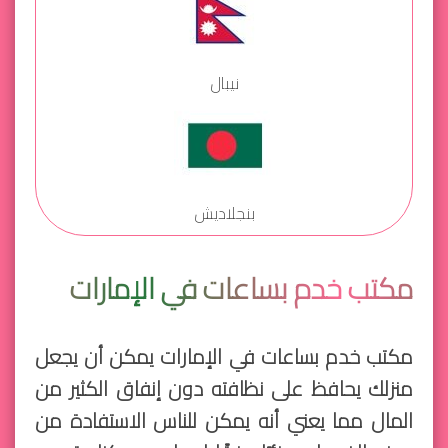
نيبال
بنجلاديش
مكتب خدم بساعات في الإمارات
مكتب خدم بساعات في الإمارات يمكن أن يجعل
منزلك يحافظ على نظافته دون إنفاق الكثير من
المال مما يعني أنه يمكن للناس الاستفادة من