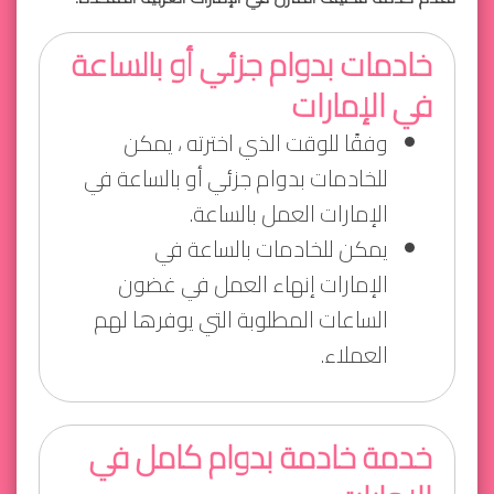
خادمات بدوام جزئي أو بالساعة
في الإمارات
وفقًا للوقت الذي اخترته ، يمكن
للخادمات بدوام جزئي أو بالساعة في
الإمارات العمل بالساعة.
يمكن للخادمات بالساعة في
الإمارات إنهاء العمل في غضون
الساعات المطلوبة التي يوفرها لهم
العملاء.
خدمة خادمة بدوام كامل في