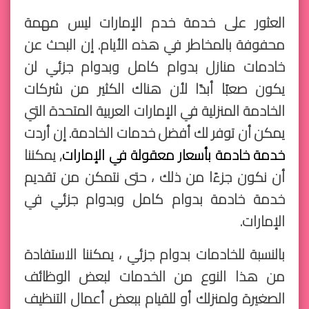
العثور على خدمة خدم الإمارات ليس مهمة
محفوفة بالمخاطر في هذه الأيام. إن البحث عن
خادمات منازل بدوام كامل وبدوام جزئي لن
يكون صعبًا أبدًا لأن هناك الكثير من شركات
الخادمة المنزلية في الإمارات العربية المتحدة التي
يمكن أن توفر لك أفضل خدمات الخادمة. إن أردت
خدمة خادمة بأسعار معقولة في الإمارات
, يمكننا
أن نكون جزءًا من ذلك ، حتى نتمكن من تقديم
خدمة خادمة بدوام كامل وبدوام جزئي في
الإمارات.
بالنسبة للخادمات بدوام جزئي ، يمكننا الاستفادة
من هذا النوع من الخدمات لبعض الوظائف
الصغيرة ولمنزلك أو للقيام ببعض أعمال التنظيف