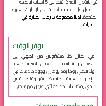
في شؤون الأسرة. فيما يلي 5 أسباب تدفعك
للحصول على خدمة خادمات في الإمارات العربية
المتحدة.
لدينا مجموعة شركات المنارة في
الإمارات
يوفر الوقت
في المنزل كنا مشغولين من الطهي إلى
الغسيل والتنظيف ، والأعمال المنزلية متعبة
ولا تنتهي يومًا بعد يوم. إن وجود خادمات في
الإمارات العربية المتحدة يوفر وقتك الثمين
الذي يمكنك استخدامه لأي غرض مهم آخر.
خدم خادمات محترفات