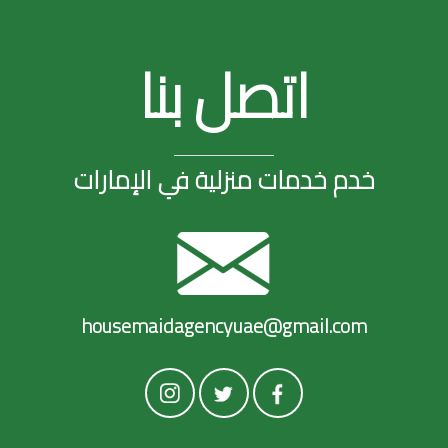
اتصل بنا
خدم خدمات منزلية في الإمارات
housemaidagencyuae@gmail.com