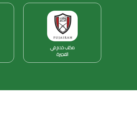
مكتب خدم في
الفجيرة