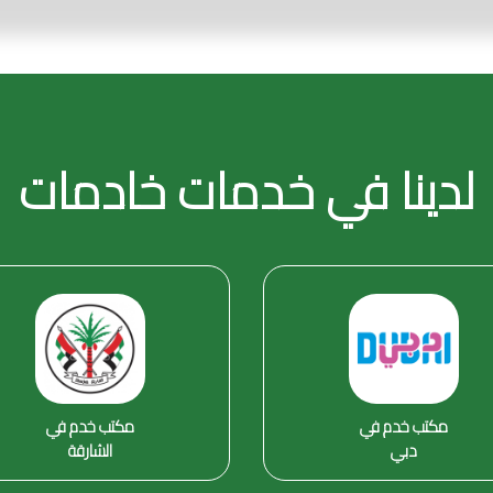
لدينا في خدمات خادمات
مكتب خدم في
مكتب خدم في
دبي
الشارقة