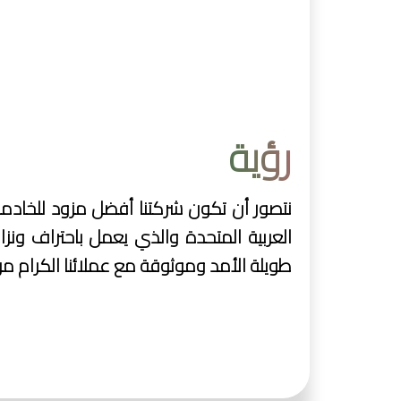
رؤية
نتصور أن تكون شركتنا أفضل مزود للخادما
العربية المتحدة والذي يعمل باحتراف ونز
طويلة الأمد وموثوقة مع عملائنا الكرام من