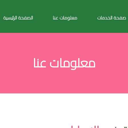
صفحة الخدمات
معلومات عنا
الصفحة الرئيسية
معلومات عنا