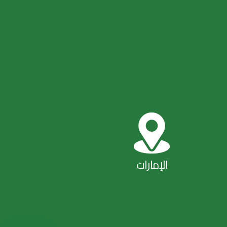
الإمارات