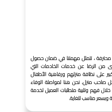
 محترفة ، تتمثل مهمتنا في ضمان حصول
 من الرضا عن خدمات الخادمات التي
ير على نظافة منزلهم ورفاهية الأطفال
لكل صاحب منزل. نحن هنا لمواصلة الوفاء
 خلال فهم وتلبية متطلبات العميل لخدمة
لة وبسعر مناسب للغاية.