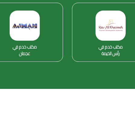
مكتب خدم في
مكتب خدم في
رأس الخيمة
عجمان