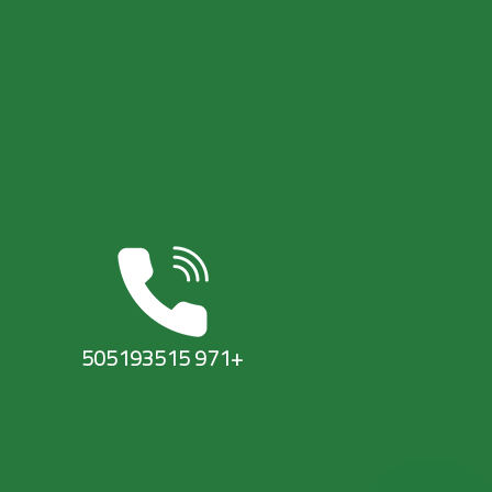
+971 505193515